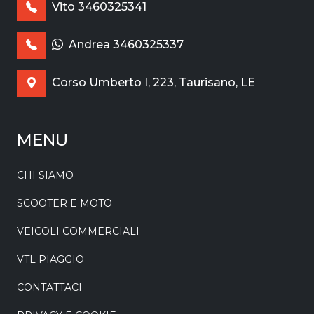
Vito 3460325341
Andrea 3460325337
Corso Umberto I, 223, Taurisano, LE
MENU
CHI SIAMO
SCOOTER E MOTO
VEICOLI COMMERCIALI
VTL PIAGGIO
CONTATTACI