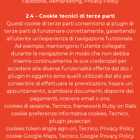
Facebook, Remarketing, Privacy Policy
2.4 - Cookie tecnici di terze parti
Questi cookie di terze parti consentono ai plugin di
terze parti di funzionare correttamente, garantendo
all’utente un’esperienza di navigazione funzionale.
Ad esempio, mantengono l'utente collegato
durante la navigazione in modo che non debba
inserire continuamente le sue credenziali per
accedere alle diverse funzionalità offerte dal sito. I
plugin in oggetto sono quelli utilizzati dal sito per
consentire di effettuare le prenotazioni, fissare un
appuntamento, scambiare documenti, disporre dei
pagamenti, ricevere email o sms.
cookies di sessione, Tecnico, framework Ruby on Rails
cookie preferenze informativa cookies, Tecnico,
plugin javascript
cookies token single sign-on, Tecnico, Privacy Policy
cookie Google Maps, Tecnico, Google Privacy Policy