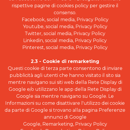
rispettive pagine di cookies policy per gestire il
consenso.
Facebook, social media, Privacy Policy
Youtube, social media, Privacy Policy
Twitter, social media, Privacy Policy
Linkedin, social media, Privacy Policy
Pinterest, social media, Privacy Policy
2.3 - Cookie di remarketing
Questi cookie di terza parte consentono di inviare
pubblicità agli utenti che hanno visitato il sito sia
mentre navigano sui siti web della Rete Display di
Google e/o utilizzano le app della Rete Display di
Google sia mentre navigano su Google. Le
Informazioni su come disattivare l'utilizzo dei cookie
da parte di Google si trovano alla pagina Preferenze
annunci di Google
Google, Remarketing, Privacy Policy