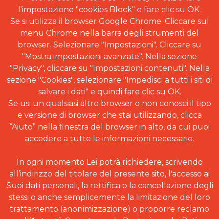
l'impostazione "cookies Block" e fare clic su OK.
Se si utilizza il browser Google Chrome: Cliccare sul
menu Chrome nella barra degli strumenti del
browser. Selezionare "Impostazioni". Cliccare su
"Mostra impostazioni avanzate". Nella sezione
"Privacy", cliccare su "Impostazioni contenuti". Nella
sezione "Cookies", selezionare "Impedisci a tutti i siti di
salvare i dati" e quindi fare clic su OK.
Se usi un qualsiasi altro browser o non conosci il tipo
e versione di browser che stai utilizzando, clicca
“Aiuto” nella finestra del browser in alto, da cui puoi
accedere a tutte le informazioni necessarie.
In ogni momento Lei potrà richiedere, scrivendo
all’indirizzo del titolare del presente sito, l'accesso ai
Suoi dati personali, la rettifica o la cancellazione degli
stessi o anche semplicemente la limitazione del loro
trattamento (anonimizzazione) o proporre reclamo