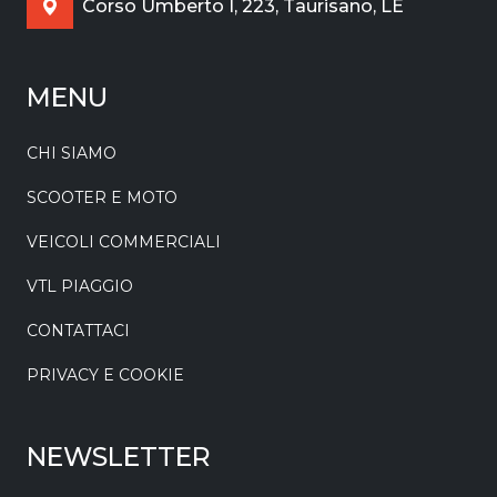
Corso Umberto I, 223, Taurisano, LE
MENU
CHI SIAMO
SCOOTER E MOTO
VEICOLI COMMERCIALI
VTL PIAGGIO
CONTATTACI
PRIVACY E COOKIE
NEWSLETTER