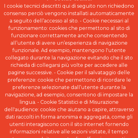
I cookie tecnici descritti qui di seguito non richiedono
consenso perciò vengono installati automaticamente
a seguito dell’accesso al sito. - Cookie necessari al
funzionamento: cookies che permettono al sito di
funzionare correttamente anche consentendo
all’utente di avere un’esperienza di navigazione
funzionale. Ad esempio, mantengono l'utente
collegato durante la navigazione evitando che il sito
richieda di collegarsi più volte per accedere alle
pagine successive. - Cookie per il salvataggio delle
preferenze: cookie che permettono di ricordare le
preferenze selezionate dall’utente durante la
navigazione, ad esempio, consentono di impostare la
lingua. - Cookie Statistici e di Misurazione
dell'audience: cookie che aiutano a capire, attraverso
dati raccolti in forma anonima e aggregata, come gli
utenti interagiscono con il sito internet fornendo
informazioni relative alle sezioni visitate, il tempo