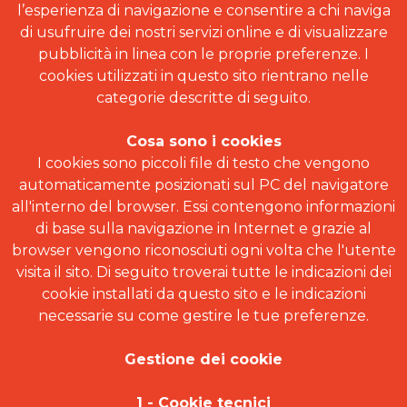
l’esperienza di navigazione e consentire a chi naviga
di usufruire dei nostri servizi online e di visualizzare
pubblicità in linea con le proprie preferenze. I
cookies utilizzati in questo sito rientrano nelle
categorie descritte di seguito.
Cosa sono i cookies
I cookies sono piccoli file di testo che vengono
automaticamente posizionati sul PC del navigatore
all'interno del browser. Essi contengono informazioni
di base sulla navigazione in Internet e grazie al
browser vengono riconosciuti ogni volta che l'utente
visita il sito. Di seguito troverai tutte le indicazioni dei
cookie installati da questo sito e le indicazioni
necessarie su come gestire le tue preferenze.
Gestione dei cookie
1 - Cookie tecnici