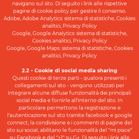
navigano sul sito. Di seguito i link alle rispettive
pagine di cookie policy per gestire il consenso.
Adobe, Adobe Analytics: sistema di statistiche, Cookies
analitici, Privacy Policy
Google, Google Analytics: sistema di statistiche,
Cookies analitici, Privacy Policy
Google, Google Maps: sistema di statistiche, Cookies
analitici, Privacy Policy
2.2 - Cookie di social media sharing
Questi cookie di terze parti - qualora presenti i
collegamenti sul sito - vengono utilizzati per
integrare alcune diffuse funzionalità dei principali
social media e fornirle all'interno del sito. In
particolare permettono la registrazione e
l'autenticazione sul sito tramite facebook e google
connect, la condivisione e i commenti di pagine del
sito sui social, abilitano le funzionalità del "mi piace"
su Facebook e del "+1" su G+. Di seguito i link alle