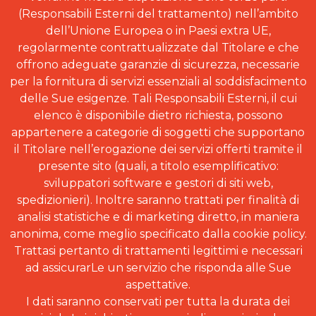
(Responsabili Esterni del trattamento) nell’ambito
dell’Unione Europea o in Paesi extra UE,
regolarmente contrattualizzate dal Titolare e che
offrono adeguate garanzie di sicurezza, necessarie
per la fornitura di servizi essenziali al soddisfacimento
delle Sue esigenze. Tali Responsabili Esterni, il cui
elenco è disponibile dietro richiesta, possono
appartenere a categorie di soggetti che supportano
il Titolare nell’erogazione dei servizi offerti tramite il
presente sito (quali, a titolo esemplificativo:
sviluppatori software e gestori di siti web,
spedizionieri). Inoltre saranno trattati per finalità di
analisi statistiche e di marketing diretto, in maniera
anonima, come meglio specificato dalla cookie policy.
Trattasi pertanto di trattamenti legittimi e necessari
ad assicurarLe un servizio che risponda alle Sue
aspettative.
I dati saranno conservati per tutta la durata dei