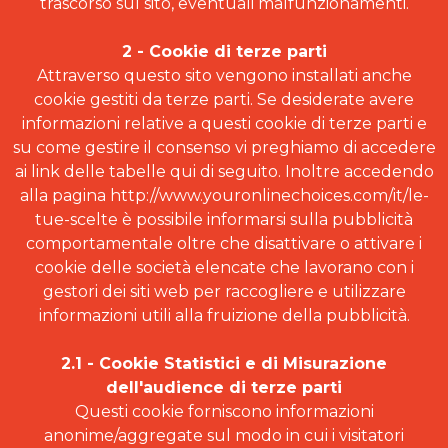
trascorso sul sito, eventuali malfunzionamenti.
2 - Cookie di terze parti
Attraverso questo sito vengono installati anche
cookie gestiti da terze parti. Se desiderate avere
informazioni relative a questi cookie di terze parti e
su come gestire il consenso vi preghiamo di accedere
ai link delle tabelle qui di seguito. Inoltre accedendo
alla pagina http://www.youronlinechoices.com/it/le-
tue-scelte è possibile informarsi sulla pubblicità
comportamentale oltre che disattivare o attivare i
cookie delle società elencate che lavorano con i
gestori dei siti web per raccogliere e utilizzare
informazioni utili alla fruizione della pubblicità.
2.1 - Cookie Statistici e di Misurazione
dell'audience di terze parti
Questi cookie forniscono informazioni
anonime/aggregate sul modo in cui i visitatori